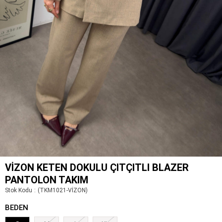
VIZON KETEN DOKULU ÇITÇITLI BLAZER
PANTOLON TAKIM
Stok Kodu
(TKM1021-VİZON)
BEDEN