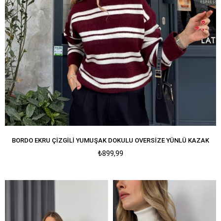
BORDO EKRU ÇIZGILI YUMUŞAK DOKULU OVERSIZE YÜNLÜ KAZAK
₺899,99