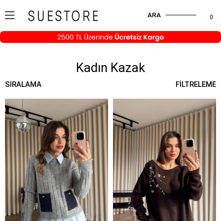
ARA
0
Kadın Kazak
SIRALAMA
FILTRELEME