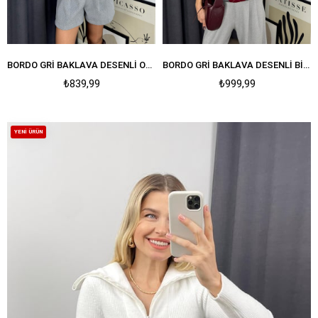
BORDO GRI BAKLAVA DESENLI OVERSIZE KAZAK
BORDO GRI BAKLAVA DESENLI BISIKLET YAKA KAZAK
₺839,99
₺999,99
YENI ÜRÜN