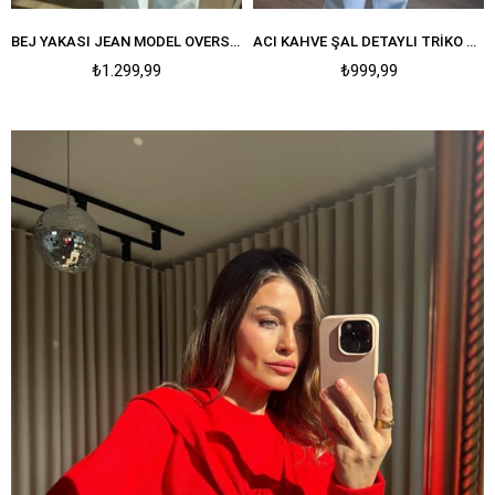
BEJ YAKASI JEAN MODEL OVERSIZE TRIKO KAZAK
ACI KAHVE ŞAL DETAYLI TRIKO KAZAK
₺1.299,99
₺999,99