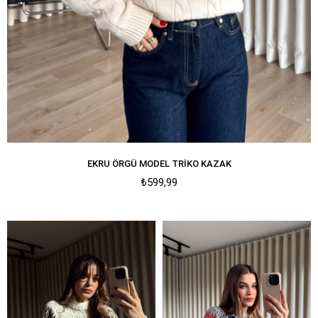
EKRU ÖRGÜ MODEL TRIKO KAZAK
₺599,99