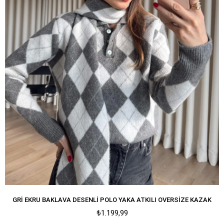
GRI EKRU BAKLAVA DESENLI POLO YAKA ATKILI OVERSIZE KAZAK
₺1.199,99