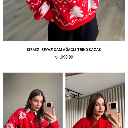
KIRMIZI BEYAZ ÇAM AĞAÇLI TRIKO KAZAK
₺1.099,99