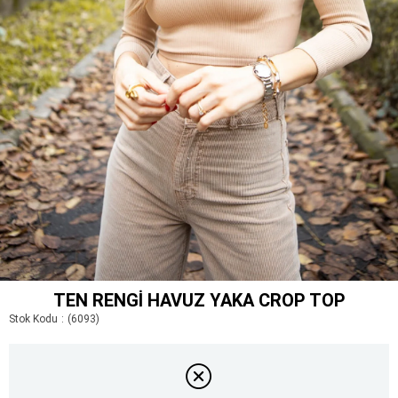
TEN RENGI HAVUZ YAKA CROP TOP
Stok Kodu
(6093)