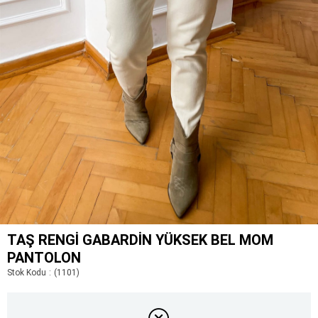
TAŞ RENGI GABARDIN YÜKSEK BEL MOM
PANTOLON
Stok Kodu
(1101)