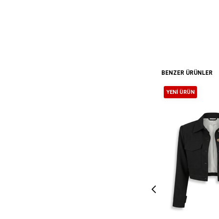
BENZER ÜRÜNLER
YENI ÜRÜN