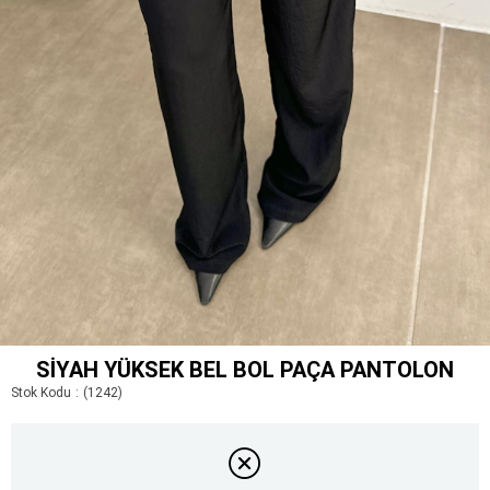
SIYAH YÜKSEK BEL BOL PAÇA PANTOLON
Stok Kodu
(1242)