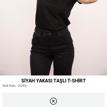
SIYAH YAKASI TAŞLI T-SHIRT
Stok Kodu
(5283)