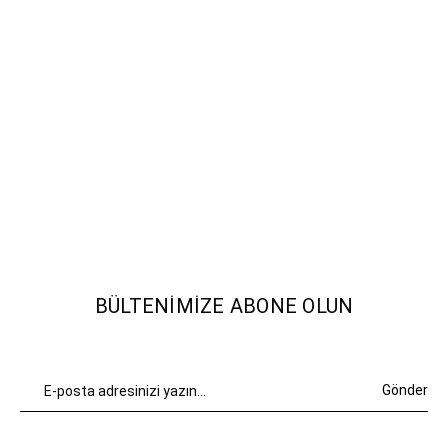
BÜLTENIMIZE ABONE OLUN
Gönder