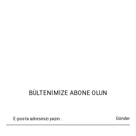
BÜLTENIMIZE ABONE OLUN
Gönder