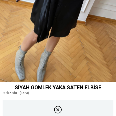
SIYAH GÖMLEK YAKA SATEN ELBISE
Stok Kodu
(8523)