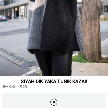
SIYAH DIK YAKA TUNIK KAZAK
Stok Kodu
(4060)