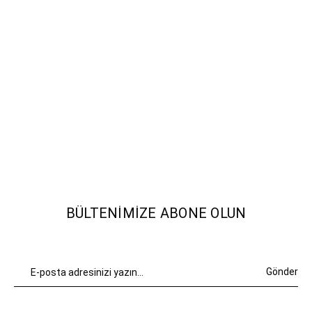
BÜLTENIMIZE ABONE OLUN
Gönder