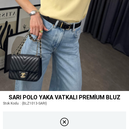
SARI POLO YAKA VATKALI PREMIUM BLUZ
Stok Kodu
(BLZ1013-SARI)