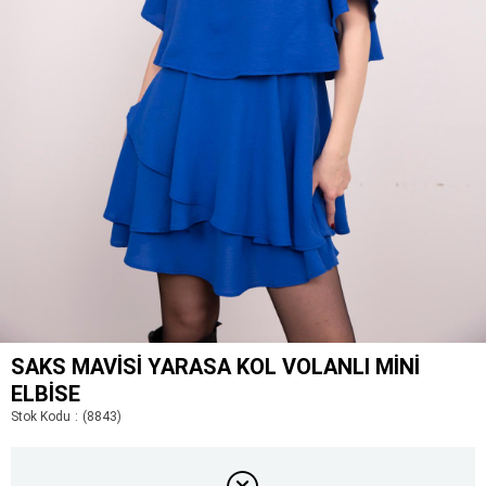
SAKS MAVISI YARASA KOL VOLANLI MINI
ELBISE
Stok Kodu
(8843)