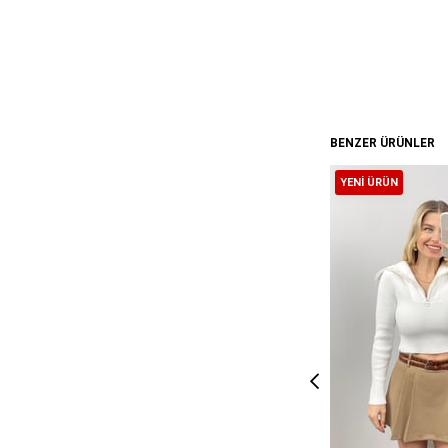
BENZER ÜRÜNLER
YENI ÜRÜN