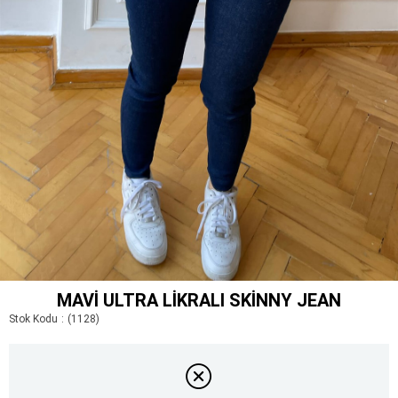
MAVI ULTRA LIKRALI SKINNY JEAN
Stok Kodu
(1128)