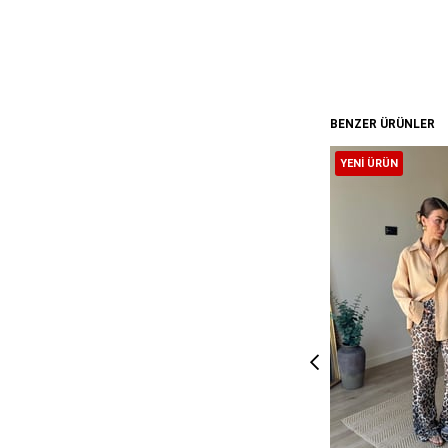
BENZER ÜRÜNLER
YENI ÜRÜN