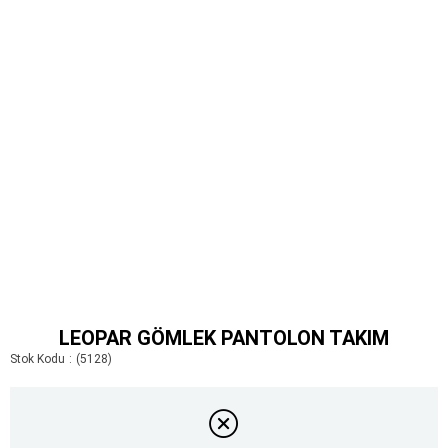
LEOPAR GÖMLEK PANTOLON TAKIM
Stok Kodu
(5128)