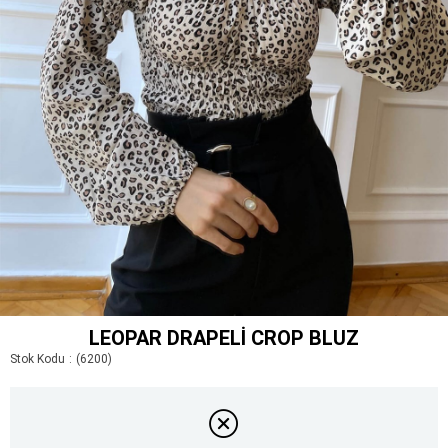
LEOPAR DRAPELI CROP BLUZ
Stok Kodu
(6200)