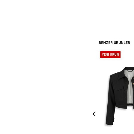
BENZER ÜRÜNLER
YENI ÜRÜN