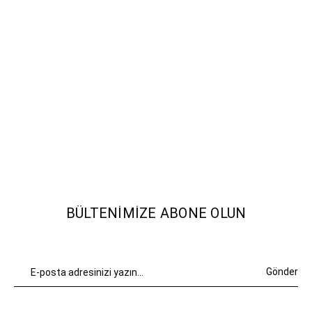
BÜLTENIMIZE ABONE OLUN
Gönder