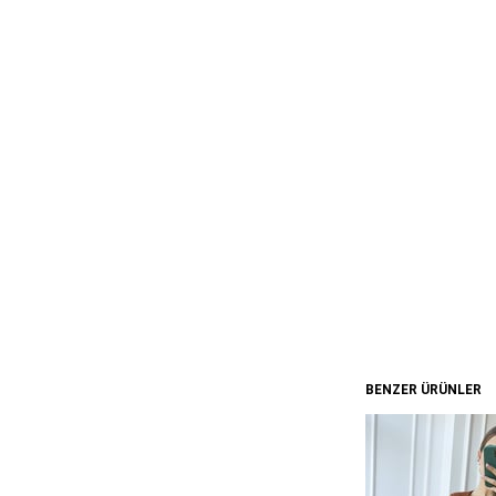
BENZER ÜRÜNLER