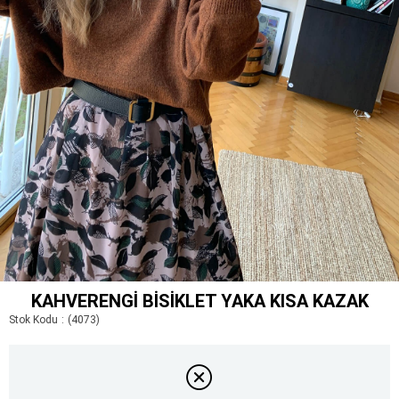
KAHVERENGI BISIKLET YAKA KISA KAZAK
Stok Kodu
(4073)