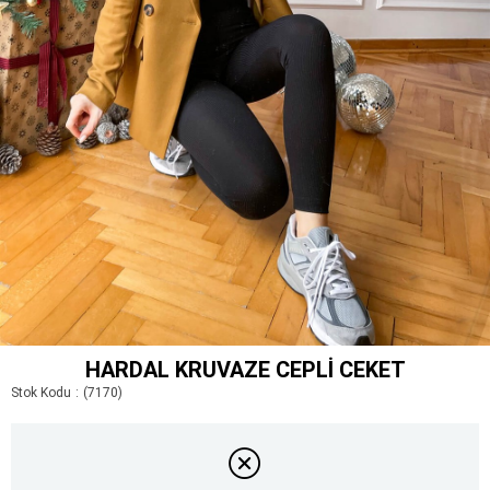
HARDAL KRUVAZE CEPLI CEKET
Stok Kodu
(7170)