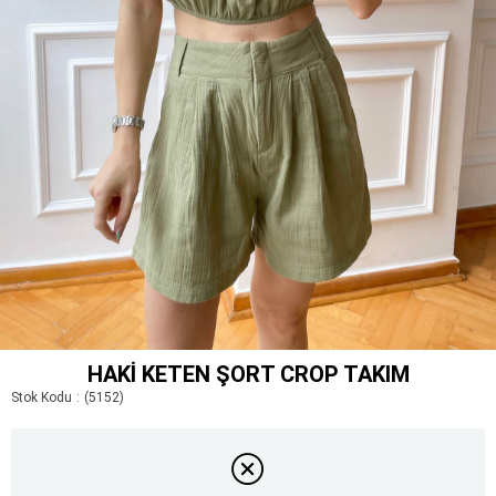
HAKI KETEN ŞORT CROP TAKIM
Stok Kodu
(5152)