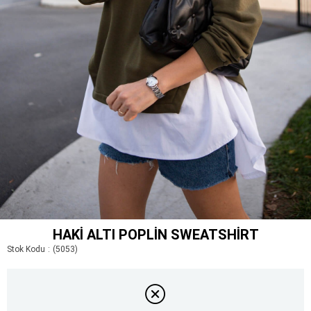
HAKI ALTI POPLIN SWEATSHIRT
Stok Kodu
(5053)