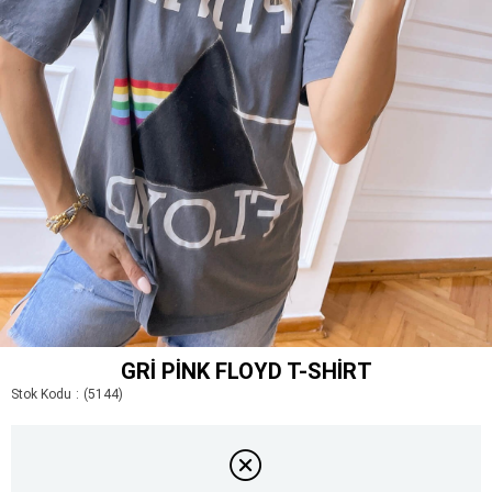
GRI PINK FLOYD T-SHIRT
Stok Kodu
(5144)