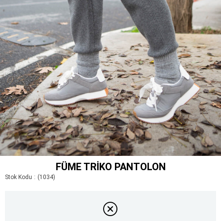
FÜME TRIKO PANTOLON
Stok Kodu
(1034)