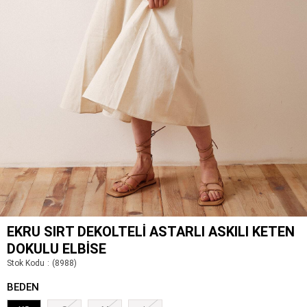
EKRU SIRT DEKOLTELI ASTARLI ASKILI KETEN
DOKULU ELBISE
Stok Kodu
(8988)
BEDEN