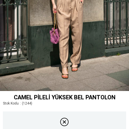
CAMEL PILELI YÜKSEK BEL PANTOLON
Stok Kodu
(1244)