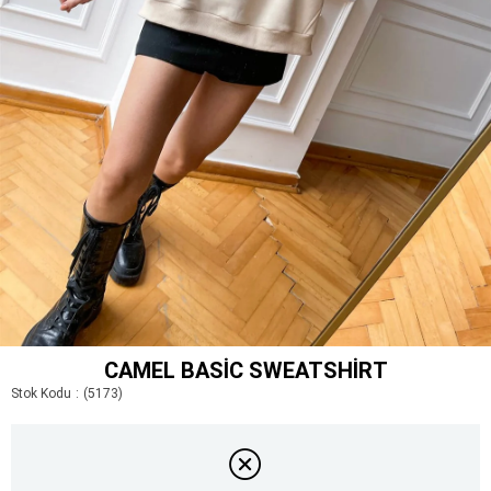
CAMEL BASIC SWEATSHIRT
Stok Kodu
(5173)