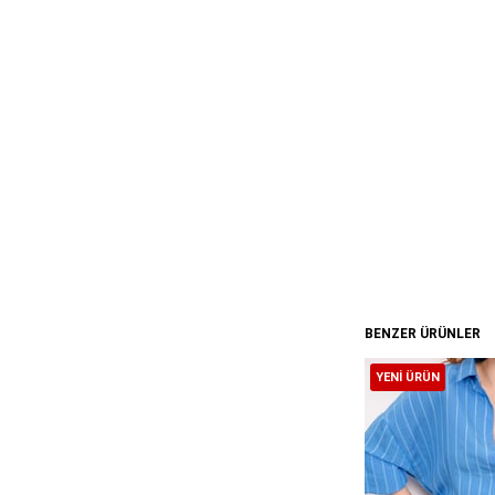
BENZER ÜRÜNLER
YENI ÜRÜN