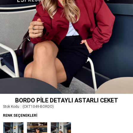
BORDO PILE DETAYLI ASTARLI CEKET
Stok Kodu
(CKT1049-BORDO)
RENK SEÇENEKLERI