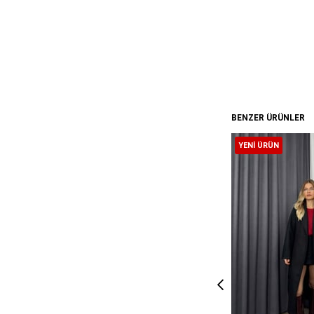
BENZER ÜRÜNLER
YENI ÜRÜN