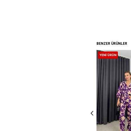
BENZER ÜRÜNLER
YENI ÜRÜN