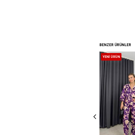
BENZER ÜRÜNLER
YENI ÜRÜN