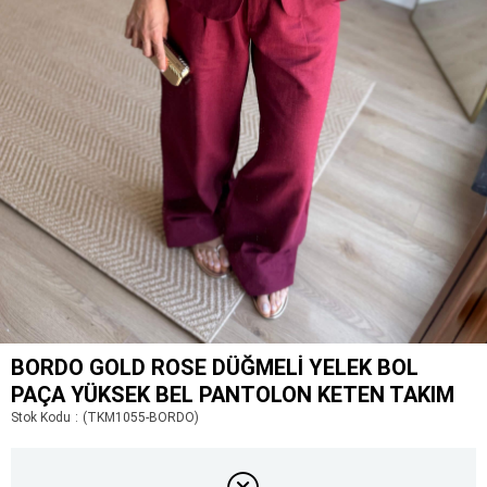
BORDO GOLD ROSE DÜĞMELI YELEK BOL
PAÇA YÜKSEK BEL PANTOLON KETEN TAKIM
Stok Kodu
(TKM1055-BORDO)