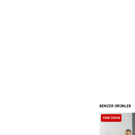
BENZER ÜRÜNLER
YENI ÜRÜN