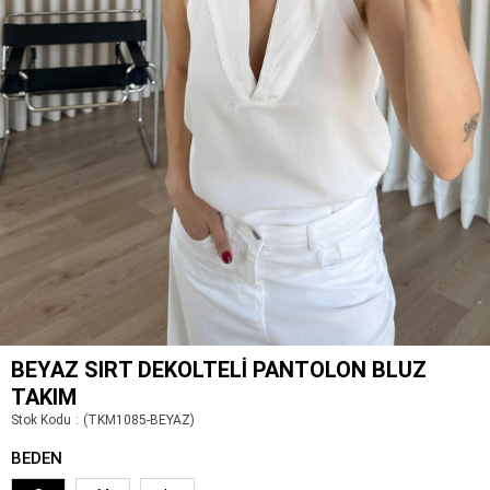
BEYAZ SIRT DEKOLTELI PANTOLON BLUZ
TAKIM
Stok Kodu
(TKM1085-BEYAZ)
BEDEN