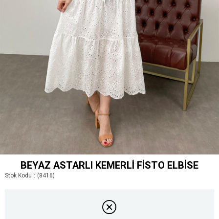
BEYAZ ASTARLI KEMERLI FISTO ELBISE
Stok Kodu
(8416)