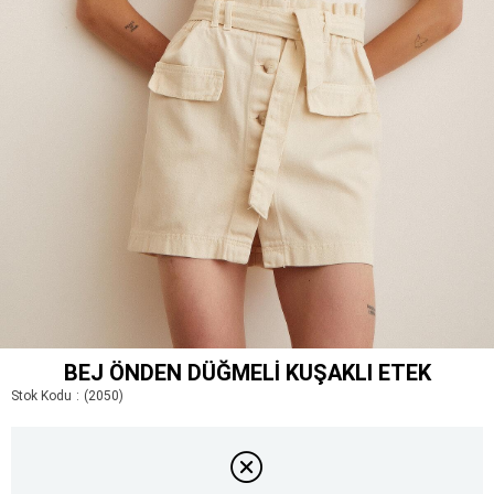
BEJ ÖNDEN DÜĞMELI KUŞAKLI ETEK
Stok Kodu
(2050)