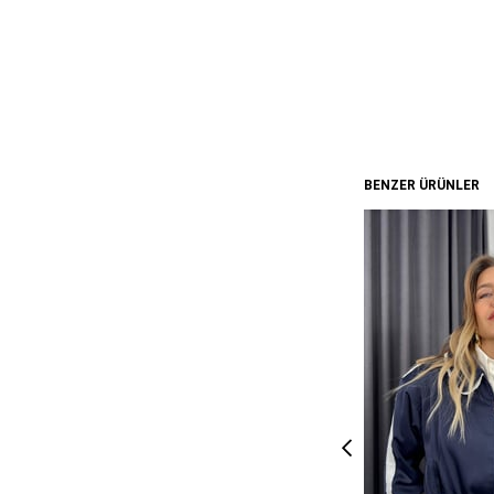
BENZER ÜRÜNLER