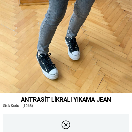
ANTRASIT LIKRALI YIKAMA JEAN
Stok Kodu
(1068)