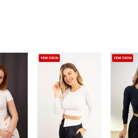
YENI ÜRÜN
YENI ÜRÜN