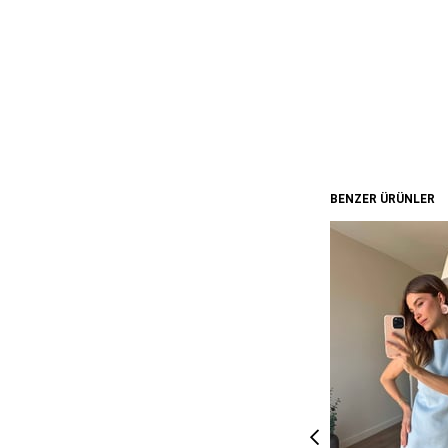
BENZER ÜRÜNLER